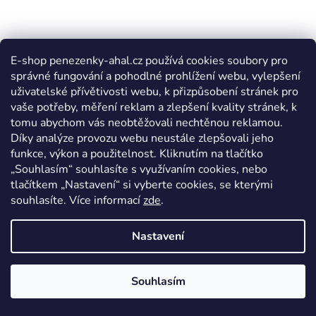
E-shop penezenky-ahal.cz používá cookies soubory pro
správné fungování a pohodlné prohlížení webu, vylepšení
uživatelské přívětivosti webu, k přizpůsobení stránek pro
vaše potřeby, měření reklam a zlepšení kvality stránek, k
tomu abychom vás neobtěžovali nechtěnou reklamou.
Díky analýze provozu webu neustále zlepšovali jeho
funkce, výkon a použitelnost. Kliknutím na tlačítko
„Souhlasím“ souhlasíte s využívaním cookies, nebo
tlačítkem „Nastavení“ si vyberte cookies, se kterými
souhlasíte. Více informací
zde
.
Nastavení
Souhlasím