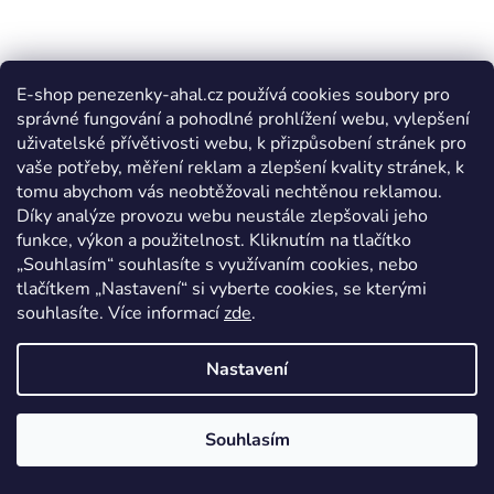
E-shop penezenky-ahal.cz používá cookies soubory pro
správné fungování a pohodlné prohlížení webu, vylepšení
uživatelské přívětivosti webu, k přizpůsobení stránek pro
vaše potřeby, měření reklam a zlepšení kvality stránek, k
tomu abychom vás neobtěžovali nechtěnou reklamou.
Díky analýze provozu webu neustále zlepšovali jeho
funkce, výkon a použitelnost. Kliknutím na tlačítko
„Souhlasím“ souhlasíte s využívaním cookies, nebo
tlačítkem „Nastavení“ si vyberte cookies, se kterými
souhlasíte. Více informací
zde
.
Nastavení
Souhlasím