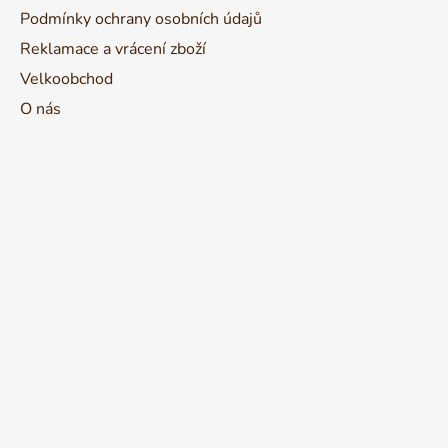
Podmínky ochrany osobních údajů
Reklamace a vrácení zboží
Velkoobchod
O nás