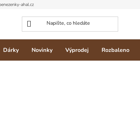
Dárky
Novinky
Výprodej
Rozbaleno