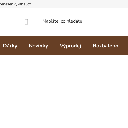
Dárky
Novinky
Výprodej
Rozbaleno