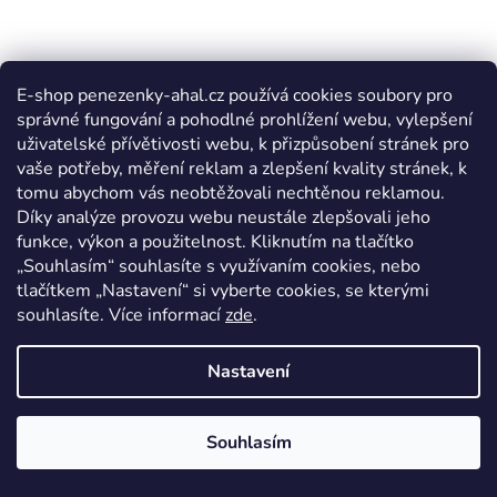
E-shop penezenky-ahal.cz používá cookies soubory pro
správné fungování a pohodlné prohlížení webu, vylepšení
uživatelské přívětivosti webu, k přizpůsobení stránek pro
vaše potřeby, měření reklam a zlepšení kvality stránek, k
tomu abychom vás neobtěžovali nechtěnou reklamou.
Díky analýze provozu webu neustále zlepšovali jeho
funkce, výkon a použitelnost. Kliknutím na tlačítko
„Souhlasím“ souhlasíte s využívaním cookies, nebo
tlačítkem „Nastavení“ si vyberte cookies, se kterými
souhlasíte. Více informací
zde
.
Nastavení
Souhlasím