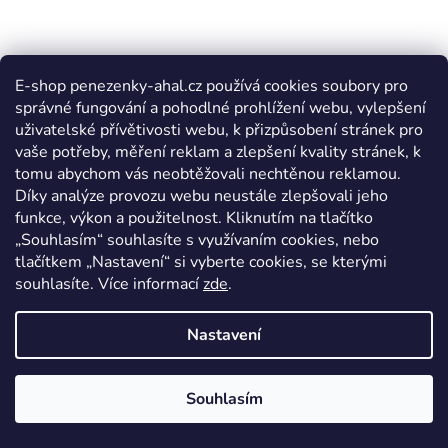
E-shop penezenky-ahal.cz používá cookies soubory pro
správné fungování a pohodlné prohlížení webu, vylepšení
uživatelské přívětivosti webu, k přizpůsobení stránek pro
vaše potřeby, měření reklam a zlepšení kvality stránek, k
tomu abychom vás neobtěžovali nechtěnou reklamou.
Díky analýze provozu webu neustále zlepšovali jeho
funkce, výkon a použitelnost. Kliknutím na tlačítko
„Souhlasím“ souhlasíte s využívaním cookies, nebo
tlačítkem „Nastavení“ si vyberte cookies, se kterými
souhlasíte. Více informací
zde
.
Nastavení
Souhlasím