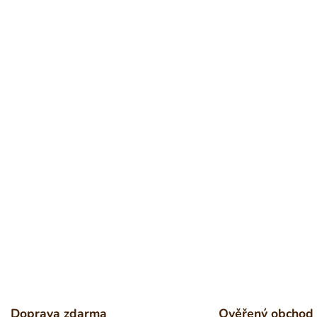
Doprava zdarma
Ověřený obchod