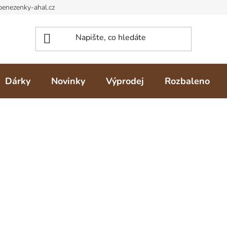
Dárky
Novinky
Výprodej
Rozbaleno