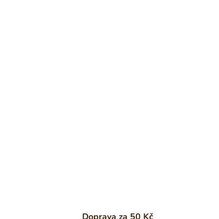
Doprava za 50 Kč