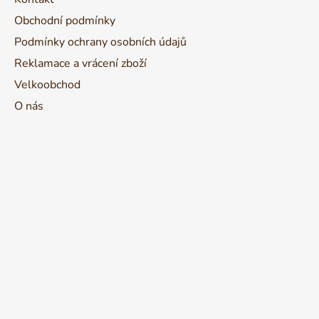
Obchodní podmínky
Podmínky ochrany osobních údajů
Reklamace a vrácení zboží
Velkoobchod
O nás