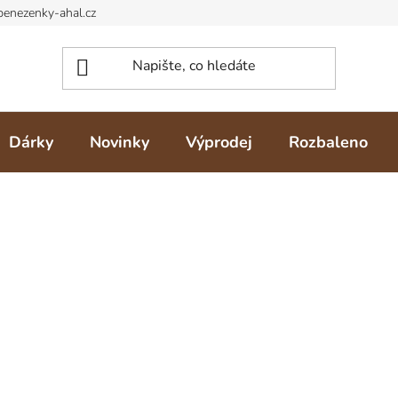
Dárky
Novinky
Výprodej
Rozbaleno