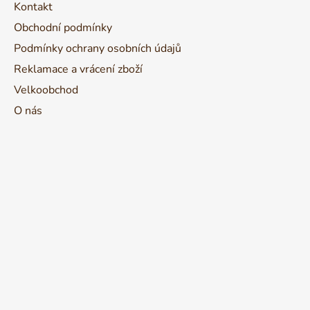
Kontakt
Obchodní podmínky
Podmínky ochrany osobních údajů
Reklamace a vrácení zboží
Velkoobchod
O nás