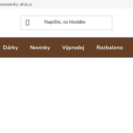
Dárky
Novinky
Výprodej
Rozbaleno