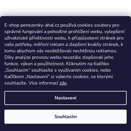
E-shop penezenky-ahal.cz používá cookies soubory pro
správné fungování a pohodlné prohlížení webu, vylepšení
uživatelské přívětivosti webu, k přizpůsobení stránek pro
vaše potřeby, měření reklam a zlepšení kvality stránek, k
tomu abychom vás neobtěžovali nechtěnou reklamou.
Díky analýze provozu webu neustále zlepšovali jeho
funkce, výkon a použitelnost. Kliknutím na tlačítko
„Souhlasím“ souhlasíte s využívaním cookies, nebo
tlačítkem „Nastavení“ si vyberte cookies, se kterými
souhlasíte. Více informací
zde
.
Nastavení
Souhlasím