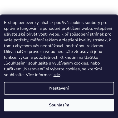
E-shop penezenky-ahal.cz používá cookies soubory pro
správné fungování a pohodlné prohlížení webu, vylepšení
uživatelské přívětivosti webu, k přizpůsobení stránek pro
vaše potřeby, měření reklam a zlepšení kvality stránek, k
tomu abychom vás neobtěžovali nechtěnou reklamou.
Díky analýze provozu webu neustále zlepšovali jeho
funkce, výkon a použitelnost. Kliknutím na tlačítko
„Souhlasím“ souhlasíte s využívaním cookies, nebo
tlačítkem „Nastavení“ si vyberte cookies, se kterými
souhlasíte. Více informací
zde
.
Nastavení
Souhlasím