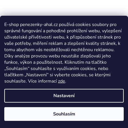
E-shop penezenky-ahal.cz používá cookies soubory pro
správné fungování a pohodlné prohlížení webu, vylepšení
uživatelské přívětivosti webu, k přizpůsobení stránek pro
vaše potřeby, měření reklam a zlepšení kvality stránek, k
tomu abychom vás neobtěžovali nechtěnou reklamou.
Díky analýze provozu webu neustále zlepšovali jeho
funkce, výkon a použitelnost. Kliknutím na tlačítko
„Souhlasím“ souhlasíte s využívaním cookies, nebo
tlačítkem „Nastavení“ si vyberte cookies, se kterými
souhlasíte. Více informací
zde
.
Nastavení
Souhlasím