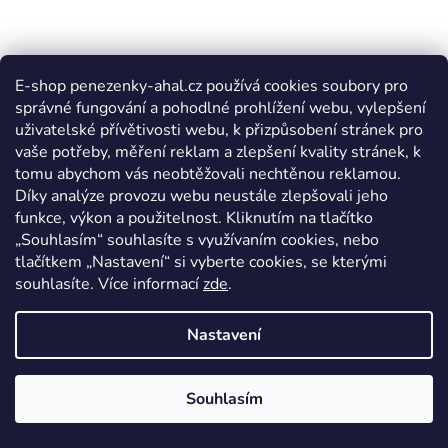
E-shop penezenky-ahal.cz používá cookies soubory pro
správné fungování a pohodlné prohlížení webu, vylepšení
uživatelské přívětivosti webu, k přizpůsobení stránek pro
vaše potřeby, měření reklam a zlepšení kvality stránek, k
tomu abychom vás neobtěžovali nechtěnou reklamou.
Díky analýze provozu webu neustále zlepšovali jeho
funkce, výkon a použitelnost. Kliknutím na tlačítko
„Souhlasím“ souhlasíte s využívaním cookies, nebo
tlačítkem „Nastavení“ si vyberte cookies, se kterými
souhlasíte. Více informací
zde
.
Nastavení
Souhlasím