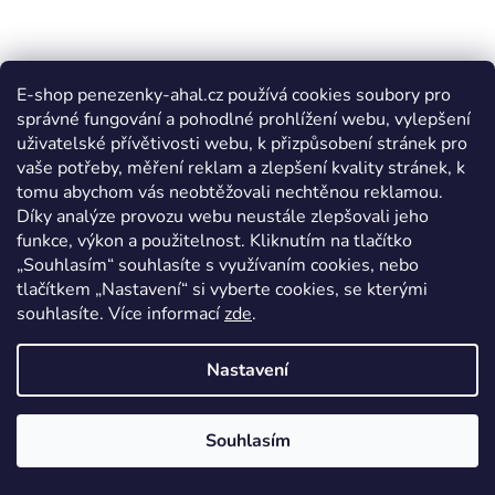
E-shop penezenky-ahal.cz používá cookies soubory pro
správné fungování a pohodlné prohlížení webu, vylepšení
uživatelské přívětivosti webu, k přizpůsobení stránek pro
vaše potřeby, měření reklam a zlepšení kvality stránek, k
tomu abychom vás neobtěžovali nechtěnou reklamou.
Díky analýze provozu webu neustále zlepšovali jeho
funkce, výkon a použitelnost. Kliknutím na tlačítko
„Souhlasím“ souhlasíte s využívaním cookies, nebo
tlačítkem „Nastavení“ si vyberte cookies, se kterými
souhlasíte. Více informací
zde
.
Nastavení
Souhlasím