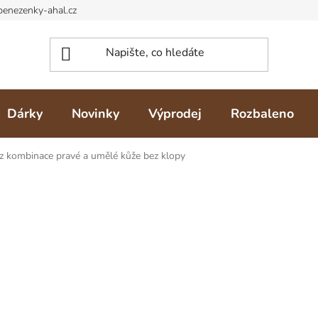
Dárky
Novinky
Výprodej
Rozbaleno
 kombinace pravé a umělé kůže bez klopy