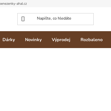
Dárky
Novinky
Výprodej
Rozbaleno