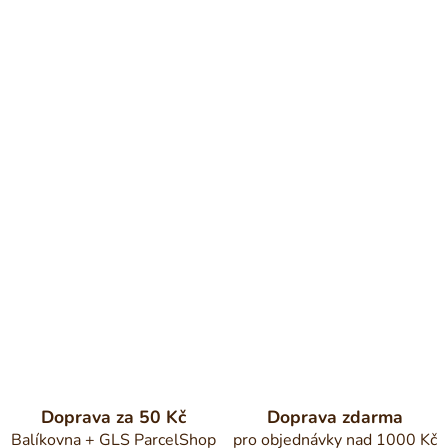
Doprava za 50 Kč
Doprava zdarma
Balíkovna + GLS ParcelShop
pro objednávky nad 1000 Kč