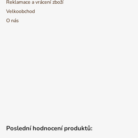
Reklamace a vrácení zboží
Velkoobchod
O nás
Poslední hodnocení produktů: