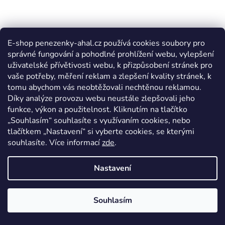
E-shop penezenky-ahal.cz používá cookies soubory pro
správné fungování a pohodlné prohlížení webu, vylepšení
uživatelské přívětivosti webu, k přizpůsobení stránek pro
vaše potřeby, měření reklam a zlepšení kvality stránek, k
tomu abychom vás neobtěžovali nechtěnou reklamou.
Díky analýze provozu webu neustále zlepšovali jeho
funkce, výkon a použitelnost. Kliknutím na tlačítko
„Souhlasím“ souhlasíte s využívaním cookies, nebo
tlačítkem „Nastavení“ si vyberte cookies, se kterými
souhlasíte. Více informací
zde
.
Nastavení
Souhlasím