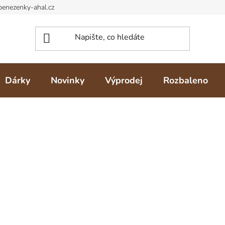
Dárky
Novinky
Výprodej
Rozbaleno