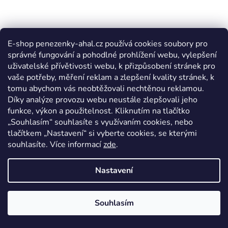
E-shop penezenky-ahal.cz používá cookies soubory pro
správné fungování a pohodlné prohlížení webu, vylepšení
uživatelské přívětivosti webu, k přizpůsobení stránek pro
vaše potřeby, měření reklam a zlepšení kvality stránek, k
tomu abychom vás neobtěžovali nechtěnou reklamou.
Díky analýze provozu webu neustále zlepšovali jeho
funkce, výkon a použitelnost. Kliknutím na tlačítko
„Souhlasím“ souhlasíte s využívaním cookies, nebo
tlačítkem „Nastavení“ si vyberte cookies, se kterými
souhlasíte. Více informací
zde
.
Nastavení
Souhlasím