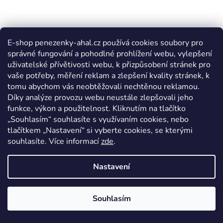
E-shop penezenky-ahal.cz používá cookies soubory pro
správné fungování a pohodlné prohlížení webu, vylepšení
uživatelské přívětivosti webu, k přizpůsobení stránek pro
vaše potřeby, měření reklam a zlepšení kvality stránek, k
tomu abychom vás neobtěžovali nechtěnou reklamou.
Díky analýze provozu webu neustále zlepšovali jeho
funkce, výkon a použitelnost. Kliknutím na tlačítko
„Souhlasím“ souhlasíte s využívaním cookies, nebo
tlačítkem „Nastavení“ si vyberte cookies, se kterými
souhlasíte. Více informací
zde
.
Nastavení
Souhlasím