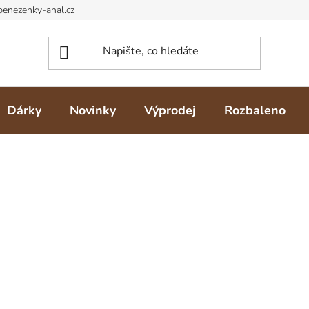
Dárky
Novinky
Výprodej
Rozbaleno