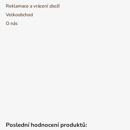
Reklamace a vrácení zboží
Velkoobchod
O nás
Poslední hodnocení produktů: