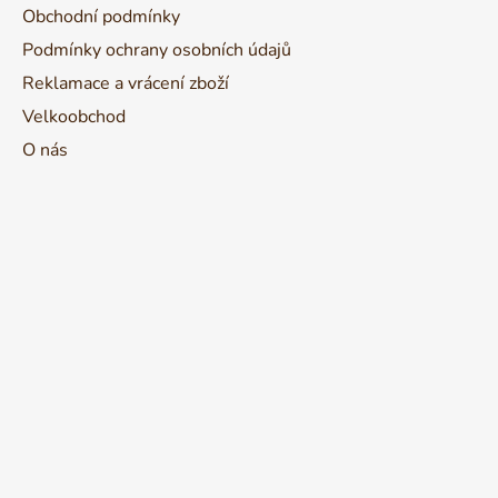
Obchodní podmínky
Podmínky ochrany osobních údajů
Reklamace a vrácení zboží
Velkoobchod
O nás