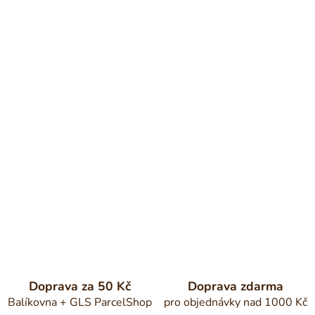
Doprava za 50 Kč
Doprava zdarma
Balíkovna + GLS ParcelShop
pro objednávky nad 1000 Kč