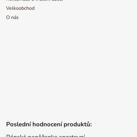
Velkoobchod
O nás
Poslední hodnocení produktů: