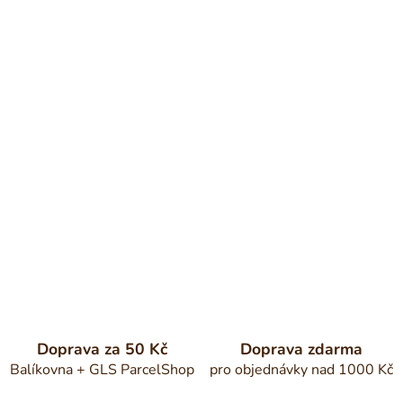
Doprava za 50 Kč
Doprava zdarma
Balíkovna + GLS ParcelShop
pro objednávky nad 1000 Kč