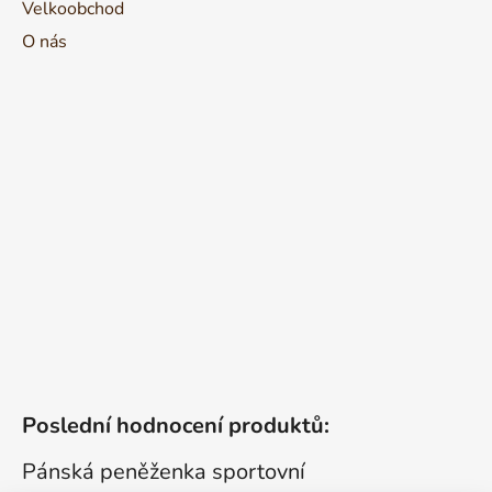
Velkoobchod
O nás
Poslední hodnocení produktů:
Pánská peněženka sportovní