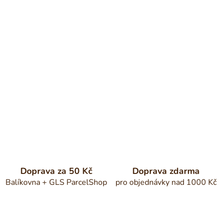
Doprava za 50 Kč
Doprava zdarma
Balíkovna + GLS ParcelShop
pro objednávky nad 1000 Kč