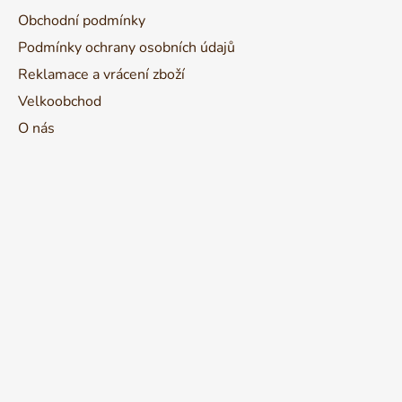
Obchodní podmínky
Podmínky ochrany osobních údajů
Reklamace a vrácení zboží
Velkoobchod
O nás