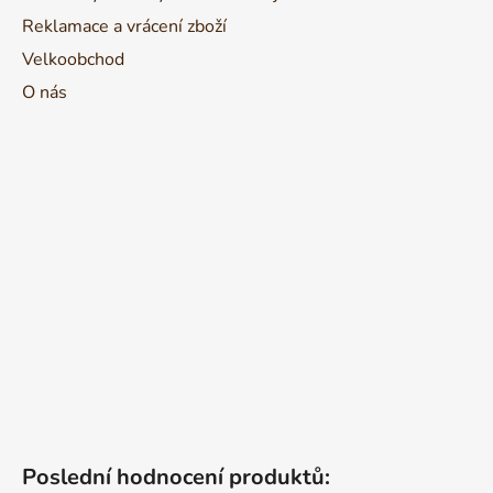
Reklamace a vrácení zboží
Velkoobchod
O nás
Poslední hodnocení produktů: