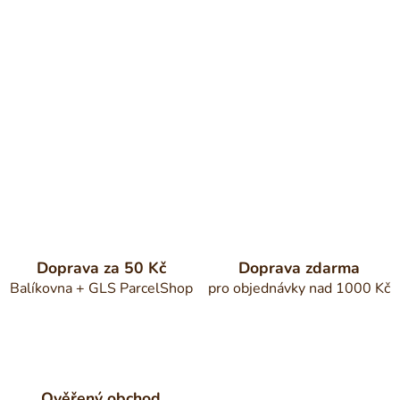
Doprava za 50 Kč
Doprava zdarma
Balíkovna + GLS ParcelShop
pro objednávky nad 1000 Kč
Ověřený obchod