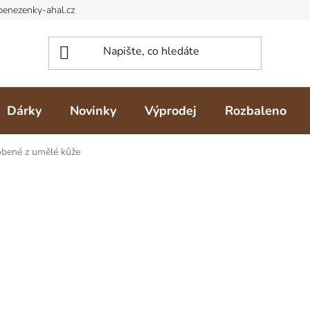
Dárky
Novinky
Výprodej
Rozbaleno
bené z umělé kůže