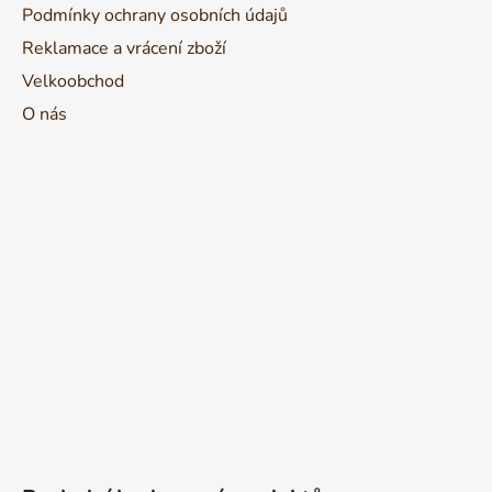
Podmínky ochrany osobních údajů
Reklamace a vrácení zboží
Velkoobchod
O nás