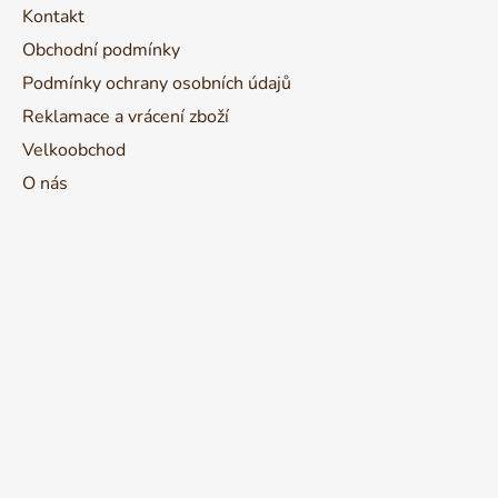
Kontakt
Obchodní podmínky
Podmínky ochrany osobních údajů
Reklamace a vrácení zboží
Velkoobchod
O nás