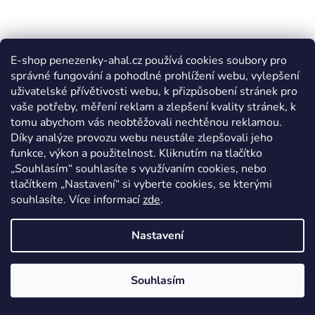
E-shop penezenky-ahal.cz používá cookies soubory pro
správné fungování a pohodlné prohlížení webu, vylepšení
uživatelské přívětivosti webu, k přizpůsobení stránek pro
vaše potřeby, měření reklam a zlepšení kvality stránek, k
tomu abychom vás neobtěžovali nechtěnou reklamou.
Díky analýze provozu webu neustále zlepšovali jeho
funkce, výkon a použitelnost. Kliknutím na tlačítko
„Souhlasím“ souhlasíte s využívaním cookies, nebo
tlačítkem „Nastavení“ si vyberte cookies, se kterými
souhlasíte. Více informací
zde
.
Nastavení
Souhlasím